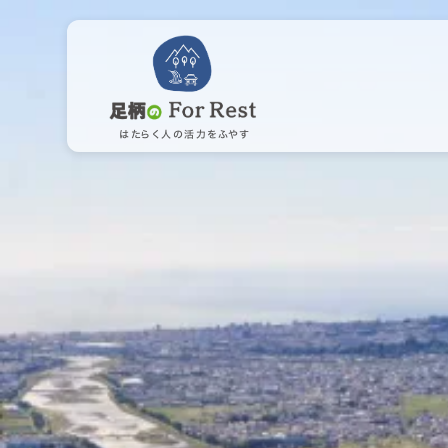
はたらく人の活力をふやす