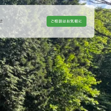
せ
ご相談はお気軽に