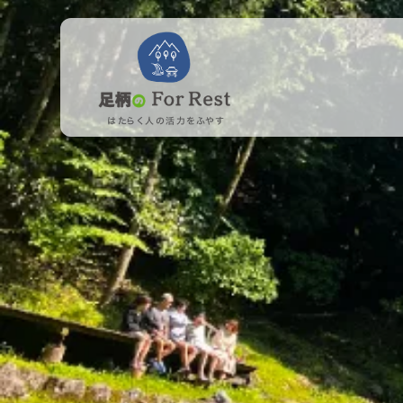
はたらく人の活力をふやす