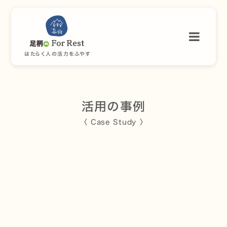
はたらく人の活力をふやす
活用の事例
〈 Case Study 〉