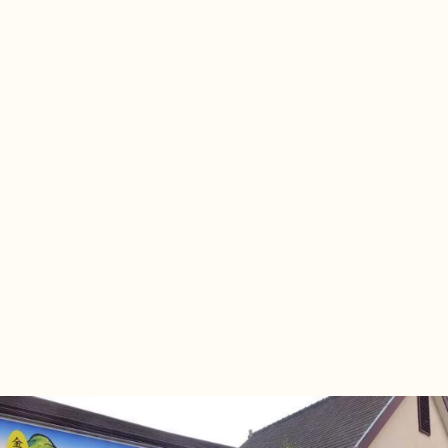
2024.05.19
150名のサウナイベント「たきとさうな」を開催
しました。